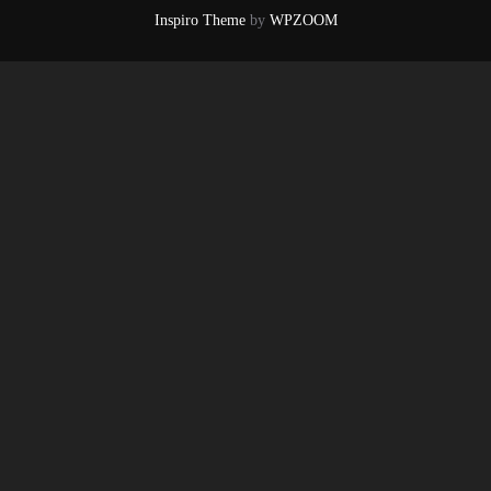
Inspiro Theme
by
WPZOOM