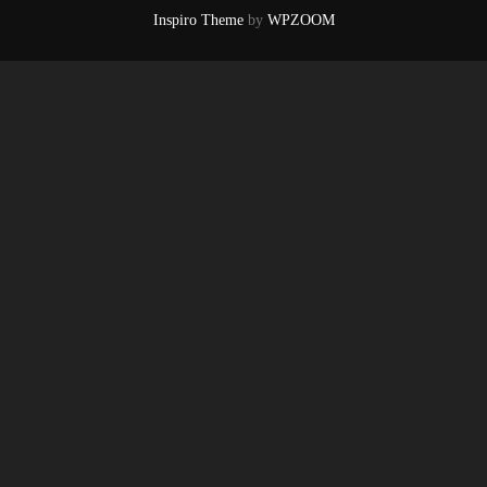
Inspiro Theme
by
WPZOOM