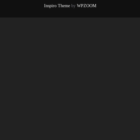
Inspiro Theme
by
WPZOOM