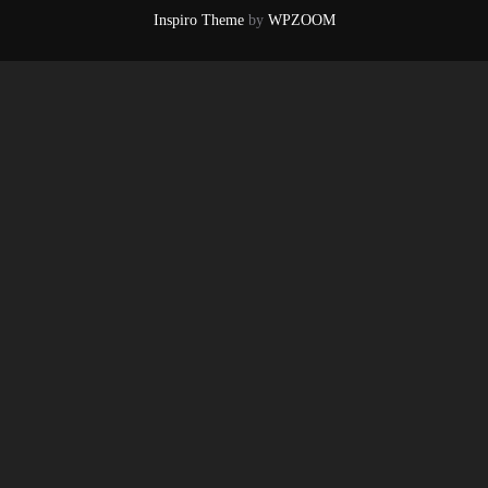
Inspiro Theme
by
WPZOOM