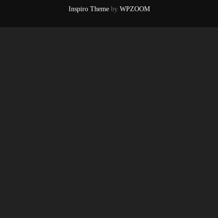
Inspiro Theme
by
WPZOOM