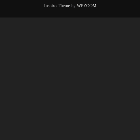
Inspiro Theme
by
WPZOOM