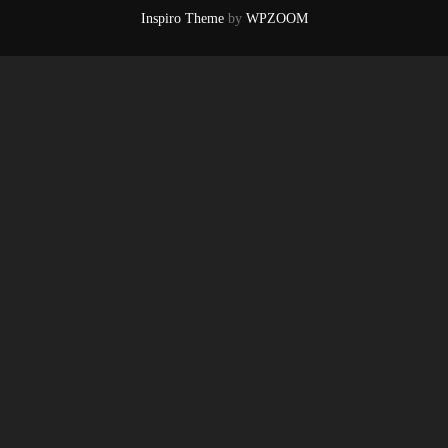
Inspiro Theme
by
WPZOOM