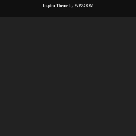
Inspiro Theme
by
WPZOOM