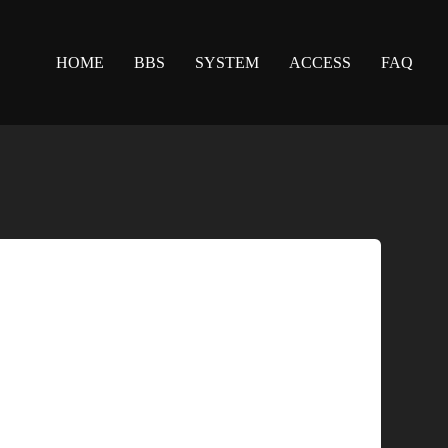
HOME
BBS
SYSTEM
ACCESS
FAQ