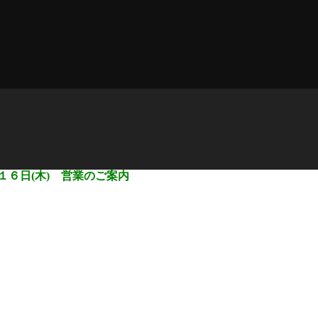
１６日(木) 営業のご案内