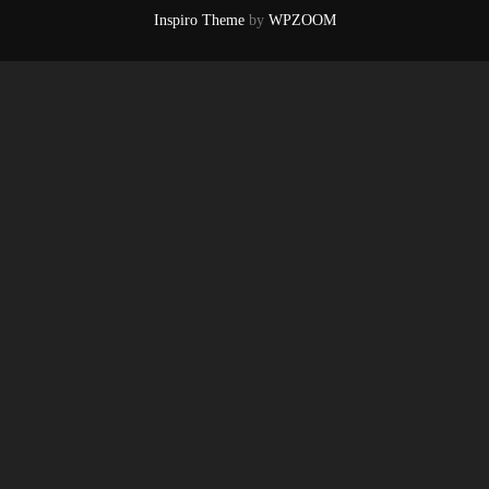
Inspiro Theme
by
WPZOOM