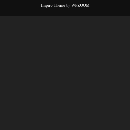
Inspiro Theme
by
WPZOOM