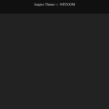
Inspiro Theme
by
WPZOOM