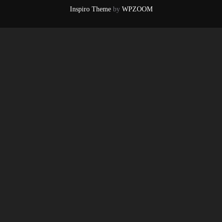
Inspiro Theme
by
WPZOOM