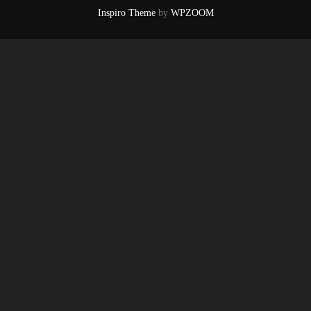
Inspiro Theme
by
WPZOOM