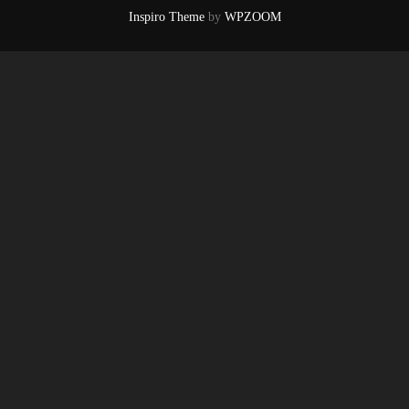
Inspiro Theme
by
WPZOOM