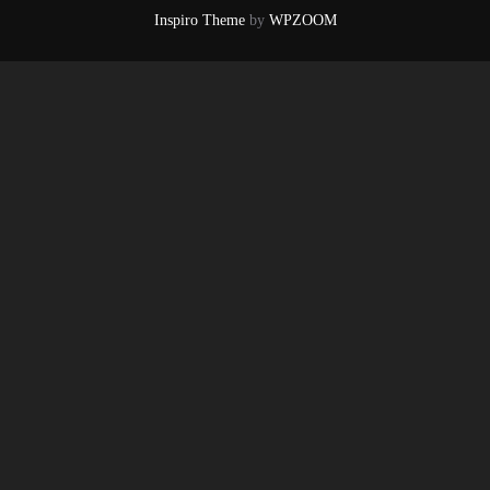
Inspiro Theme
by
WPZOOM