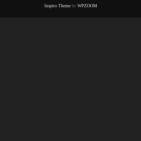
Inspiro Theme
by
WPZOOM