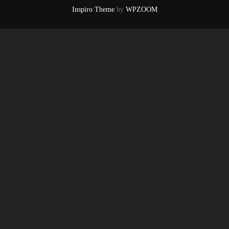
Inspiro Theme
by
WPZOOM