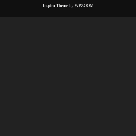
Inspiro Theme
by
WPZOOM