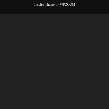
Inspiro Theme
by
WPZOOM