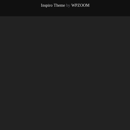
Inspiro Theme
by
WPZOOM